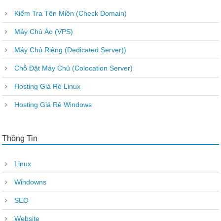
Kiểm Tra Tên Miền (Check Domain)
Máy Chủ Ảo (VPS)
Máy Chủ Riêng (Dedicated Server))
Chỗ Đặt Máy Chủ (Colocation Server)
Hosting Giá Rẻ Linux
Hosting Giá Rẻ Windows
Thông Tin
Linux
Windowns
SEO
Website