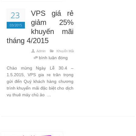
VPS giá rẻ
23
giảm 25%
03/2015
khuyến mãi
tháng 4/2015
Admin
Khuyến Mãi
bình luận đóng
Chào mừng Ngày Lễ 30.4 –
1.5.2015, VPS gia re trân trọng
gửi đến Quý khách hàng chương
trình khuyến mãi đặc biệt cho dịch
vụ thuê máy chủ ảo ...