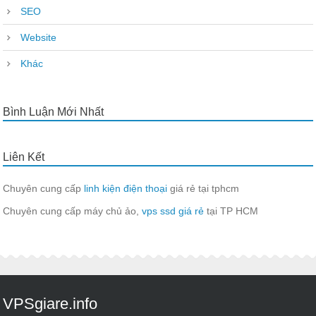
SEO
Website
Khác
Bình Luận Mới Nhất
Liên Kết
Chuyên cung cấp
linh kiện điện thoại
giá rẻ tại tphcm
Chuyên cung cấp máy chủ ảo,
vps ssd giá rẻ
tại TP HCM
VPSgiare.info