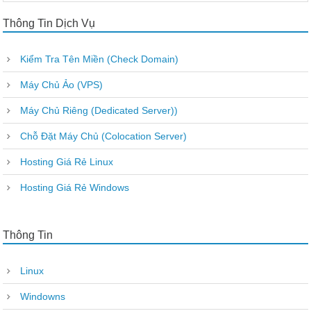
Thông Tin Dịch Vụ
Kiểm Tra Tên Miền (Check Domain)
Máy Chủ Ảo (VPS)
Máy Chủ Riêng (Dedicated Server))
Chỗ Đặt Máy Chủ (Colocation Server)
Hosting Giá Rẻ Linux
Hosting Giá Rẻ Windows
Thông Tin
Linux
Windowns