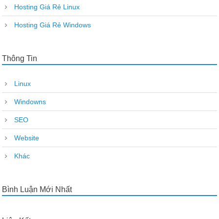
Hosting Giá Rẻ Linux
Hosting Giá Rẻ Windows
Thông Tin
Linux
Windowns
SEO
Website
Khác
Bình Luận Mới Nhất