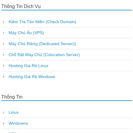
Thông Tin Dịch Vụ
Kiểm Tra Tên Miền (Check Domain)
Máy Chủ Ảo (VPS)
Máy Chủ Riêng (Dedicated Server))
Chỗ Đặt Máy Chủ (Colocation Server)
Hosting Giá Rẻ Linux
Hosting Giá Rẻ Windows
Thông Tin
Linux
Windowns