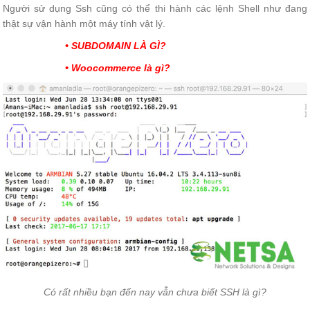
Người sử dụng Ssh cũng có thể thi hành các lệnh Shell như đang
thật sự vận hành một máy tính vật lý.
• SUBDOMAIN LÀ GÌ?
• Woocommerce là gì?
Có rất nhiều bạn đến nay vẫn chưa biết SSH là gì?