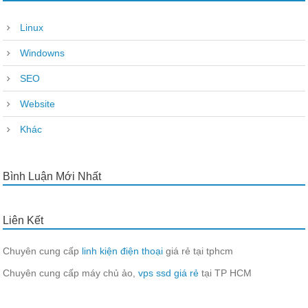
Linux
Windowns
SEO
Website
Khác
Bình Luận Mới Nhất
Liên Kết
Chuyên cung cấp
linh kiện điện thoại
giá rẻ tại tphcm
Chuyên cung cấp máy chủ ảo,
vps ssd giá rẻ
tại TP HCM