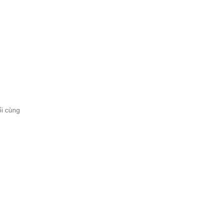
ối cùng