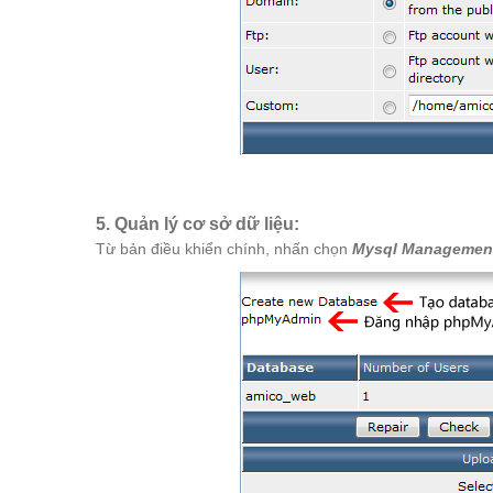
5. Quản lý cơ sở dữ liệu:
Từ bản điều khiển chính, nhấn chọn
Mysql Managemen