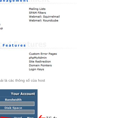
ải là các thông số của host