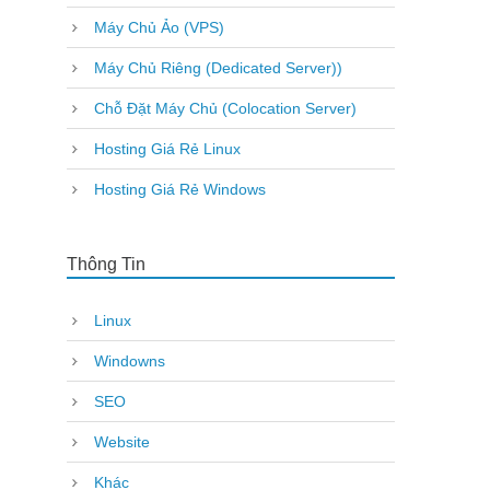
Máy Chủ Ảo (VPS)
Máy Chủ Riêng (Dedicated Server))
Chỗ Đặt Máy Chủ (Colocation Server)
Hosting Giá Rẻ Linux
Hosting Giá Rẻ Windows
Thông Tin
Linux
Windowns
SEO
Website
Khác