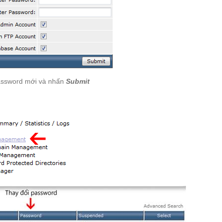
ssword mới và nhấn
Submit