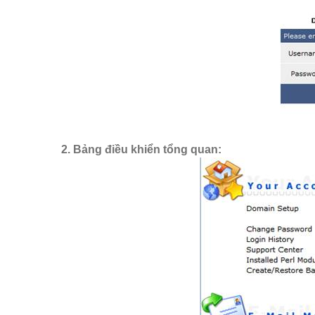
2. Bảng điều khiển tổng quan: