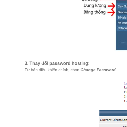
3. Thay đổi password hosting:
Từ bản điều khiển chính, chọn
Change Password