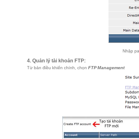
Nhập pa
4. Quản lý tài khoản FTP:
Từ bản điều khiển chính, chọn
FTP Management