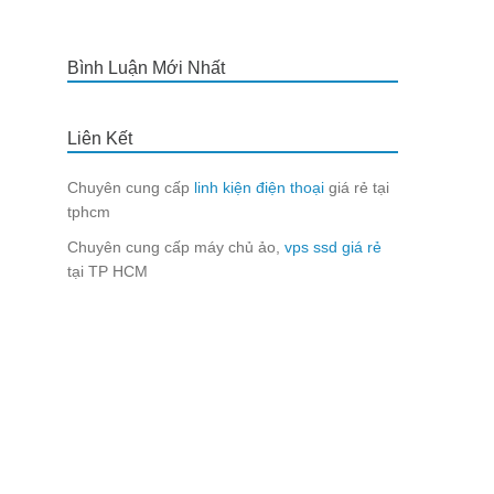
Bình Luận Mới Nhất
Liên Kết
Chuyên cung cấp
linh kiện điện thoại
giá rẻ tại
tphcm
Chuyên cung cấp máy chủ ảo,
vps ssd giá rẻ
tại TP HCM